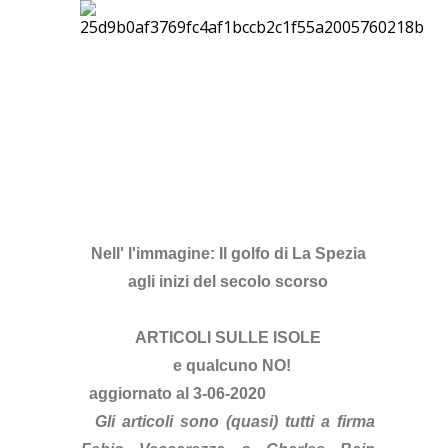
Nell' l'immagine: Il golfo di La Spezia
agli inizi del secolo scorso
ARTICOLI SULLE ISOLE
e qualcuno NO!
aggiornato al 3-06-2020
Gli articoli sono (quasi) tutti a firma