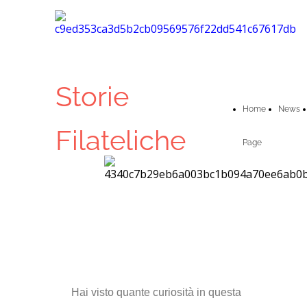
Storie
Home
News
Filateliche
Page
Hai visto quante curiosità in questa