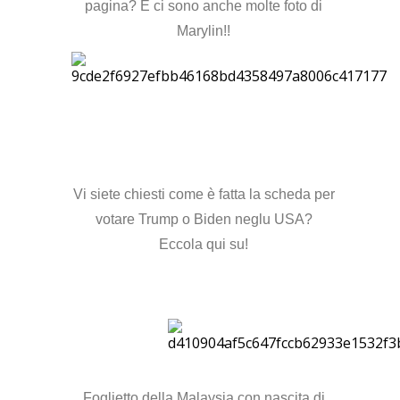
pagina? E ci sono anche molte foto di
Marylin!!
Vi siete chiesti come è fatta la scheda per
votare Trump o Biden neglu USA?
Eccola qui su!
Foglietto della Malaysia con nascita di