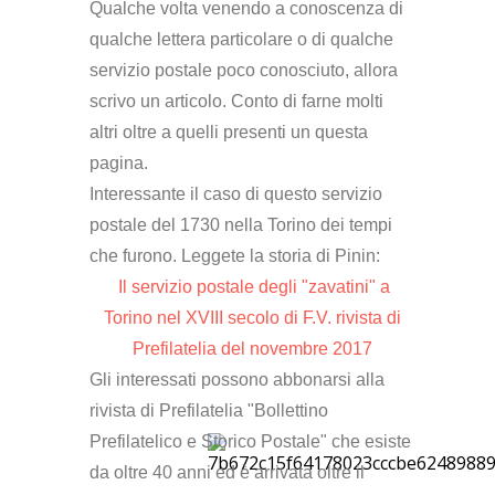
Qualche volta venendo a conoscenza di
qualche lettera particolare o di qualche
servizio postale poco conosciuto, allora
scrivo un articolo. Conto di farne molti
altri oltre a quelli presenti un questa
pagina.
Interessante il caso di questo servizio
postale del 1730 nella Torino dei tempi
che furono. Leggete la storia di Pinin:
Il servizio postale degli "zavatini" a
Torino nel XVIII secolo di F.V. rivista di
Prefilatelia del novembre 2017
Gli interessati possono abbonarsi alla
rivista di Prefilatelia "Bollettino
Prefilatelico e Storico Postale" che esiste
da oltre 40 anni ed è arrivata oltre il