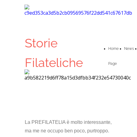
Storie
Home
News
Filateliche
Page
La PREFILATELIA è molto interessante,
ma me ne occupo ben poco, purtroppo.